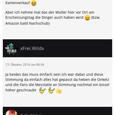
Kartenverkauf
Aber ich nehme mal das der Müller hier vor Ort am
Erscheinungstag die Dinger auch haben wird
(bzw.
Amazon bald Nachschub)
xFrei.Wildx
13. Oktober 2014 um 06:34
Ja beides das muss einfach sein ich war dabei und diese
Stimmung da einfach alles hat gepasst da heben die Onkelz
und die Fans die Messlatte an Stimmung nochmal ein bissel
höher geschraubt