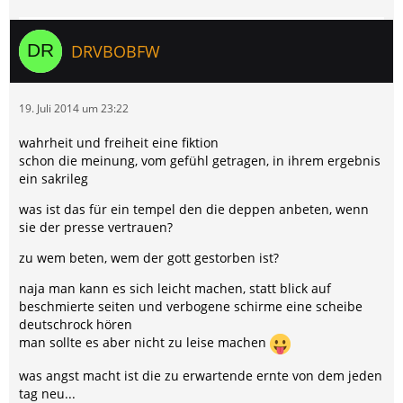
DRVBOBFW
19. Juli 2014 um 23:22
wahrheit und freiheit eine fiktion
schon die meinung, vom gefühl getragen, in ihrem ergebnis
ein sakrileg
was ist das für ein tempel den die deppen anbeten, wenn
sie der presse vertrauen?
zu wem beten, wem der gott gestorben ist?
naja man kann es sich leicht machen, statt blick auf
beschmierte seiten und verbogene schirme eine scheibe
deutschrock hören
man sollte es aber nicht zu leise machen
was angst macht ist die zu erwartende ernte von dem jeden
tag neu...