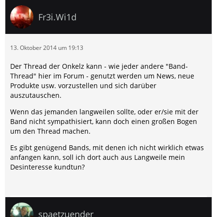
Fr3i.Wi1d
13. Oktober 2014 um 19:13
Der Thread der Onkelz kann - wie jeder andere "Band-
Thread" hier im Forum - genutzt werden um News, neue
Produkte usw. vorzustellen und sich darüber
auszutauschen.
Wenn das jemanden langweilen sollte, oder er/sie mit der
Band nicht sympathisiert, kann doch einen großen Bogen
um den Thread machen.
Es gibt genügend Bands, mit denen ich nicht wirklich etwas
anfangen kann, soll ich dort auch aus Langweile mein
Desinteresse kundtun?
spaetzuender