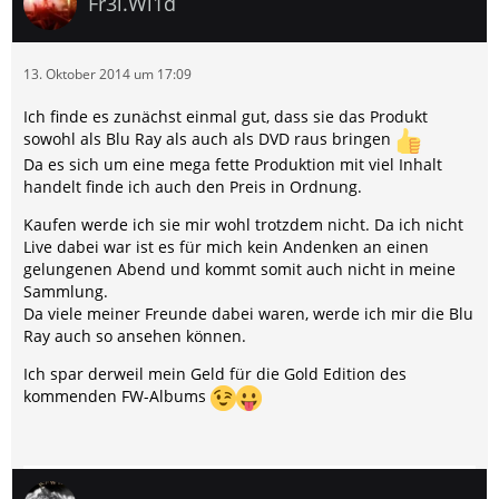
Fr3i.Wi1d
13. Oktober 2014 um 17:09
Ich finde es zunächst einmal gut, dass sie das Produkt
sowohl als Blu Ray als auch als DVD raus bringen
Da es sich um eine mega fette Produktion mit viel Inhalt
handelt finde ich auch den Preis in Ordnung.
Kaufen werde ich sie mir wohl trotzdem nicht. Da ich nicht
Live dabei war ist es für mich kein Andenken an einen
gelungenen Abend und kommt somit auch nicht in meine
Sammlung.
Da viele meiner Freunde dabei waren, werde ich mir die Blu
Ray auch so ansehen können.
Ich spar derweil mein Geld für die Gold Edition des
kommenden FW-Albums