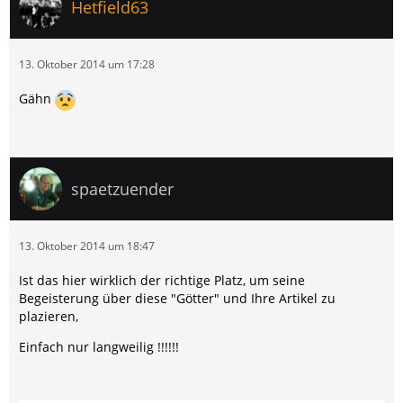
Hetfield63
13. Oktober 2014 um 17:28
Gähn
spaetzuender
13. Oktober 2014 um 18:47
Ist das hier wirklich der richtige Platz, um seine
Begeisterung über diese "Götter" und Ihre Artikel zu
plazieren,
Einfach nur langweilig !!!!!!