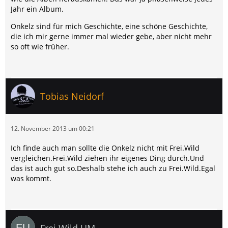
Jahr ein Album.
Onkelz sind für mich Geschichte, eine schöne Geschichte,
die ich mir gerne immer mal wieder gebe, aber nicht mehr
so oft wie früher.
Tobias Neidorf
12. November 2013 um 00:21
Ich finde auch man sollte die Onkelz nicht mit Frei.Wild
vergleichen.Frei.Wild ziehen ihr eigenes Ding durch.Und
das ist auch gut so.Deshalb stehe ich auch zu Frei.Wild.Egal
was kommt.
Frei.Wild UM