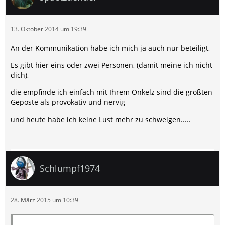
13. Oktober 2014 um 19:39
An der Kommunikation habe ich mich ja auch nur beteiligt,
Es gibt hier eins oder zwei Personen, (damit meine ich nicht
dich),
die empfinde ich einfach mit Ihrem Onkelz sind die größten
Geposte als provokativ und nervig
und heute habe ich keine Lust mehr zu schweigen.....
Schlumpf1974
28. März 2015 um 10:39