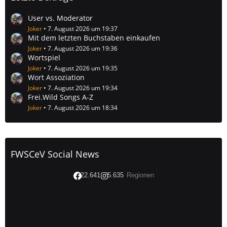
User vs. Moderator
Joker
7. August 2026 um 19:37
Mit dem letzten Buchstaben einkaufen
Joker
7. August 2026 um 19:36
Wortspiel
Joker
7. August 2026 um 19:35
Wort Assoziation
Joker
7. August 2026 um 19:34
Frei.Wild Songs A-Z
Joker
7. August 2026 um 18:34
FWSCeV Social News
22.641
5.635
Regionen