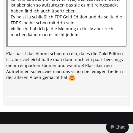
ist aber sich so aufzuregen das sie es mit reingepackt
haben find ich auch übertrieben.
Es heist ja schließlich FDF Gold Edition und da sollte die
FDF Scheibe schon mit drin sein.
Vielleicht hab ich ja die Meinung exklusiv aber recht
machen kann man es nicht jedem.
Klar passt das Album schon da rein, da es die Gold Edition
ist aber vielleicht hätte man dann noch ein paar Livesongs
mehr reinpacken können und eventuel Klassiker neu
Aufnehmen sollen, wie man das schon bei einigen Liedern
der älteren Alben gemacht hat
💬 Chat