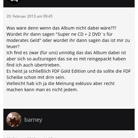
20. Februar 2013 um 09:45
Was wäre denn wenn das Album nicht dabei wäre???
Würdet ihr dann sagen "Super ne CD + 2 DVD`s für
moderates Geld" oder würdet ihr dann sagen das ist mir zu
teuer?
Ich find es zwar (für uns) unnötig das das Album dabei ist
aber sich so aufzuregen das sie es mit reingepackt haben
find ich auch übertrieben.
Es heist ja schließlich FDF Gold Edition und da sollte die FDF
Scheibe schon mit drin sein.
Vielleicht hab ich ja die Meinung exklusiv aber recht
machen kann man es nicht jedem.
barney