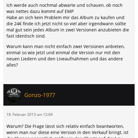
Ich werde auch nochmal abwarte und schauen, ob noch
was nettes dazu kommt auf EMP
Habe an sich kein Problem mir das Album zu kaufen und
die 24€ finde ich jetzt nicht so viel aber irgendwann sollte
mal gut sein jedes Album in zwei Versionen anzubieten die
fast identisch sind.
Warum kann man nicht einfach zwei Versionen anbieten,
einmal so wie jetzt und einmal die Version nur mit den
neuen Liedern und den Liveaufnahmen und das andere
alles?
Gonzo-1977
18. Februar 2013 um 12:04
Warum? Die Frage lässt sich relativ einfach beantworten,
wenn man nur diese eine Version in den Verkauf bringt, ist