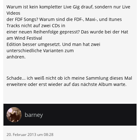
Warum ist kein kompletter Live Gig drauf, sondern nur Live
Videos
der FDF Songs? Warum sind die FDF-, Maxi-, und Itunes
Tracks nicht auf zwei CDs in
einer neuen Reihenfolge gepresst? Das wurde bei der Hat
am Wind Festival
Edition besser umgesetzt. Und man hat zwei
unterschiedliche Varianten zum
anhören.
Schade... ich weiß nicht ob ich meine Sammlung dieses Mal
erweitere oder erst wieder auf das nächste Album warte.
barney
20. Februar 2013 um 08:28