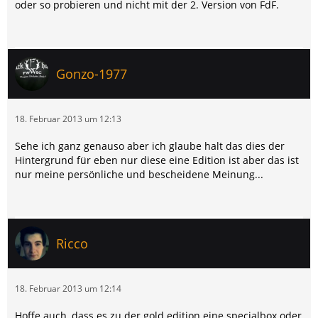
oder so probieren und nicht mit der 2. Version von FdF.
Gonzo-1977
18. Februar 2013 um 12:13
Sehe ich ganz genauso aber ich glaube halt das dies der
Hintergrund für eben nur diese eine Edition ist aber das ist
nur meine persönliche und bescheidene Meinung...
Ricco
18. Februar 2013 um 12:14
Hoffe auch, dass es zu der gold edition eine specialbox oder