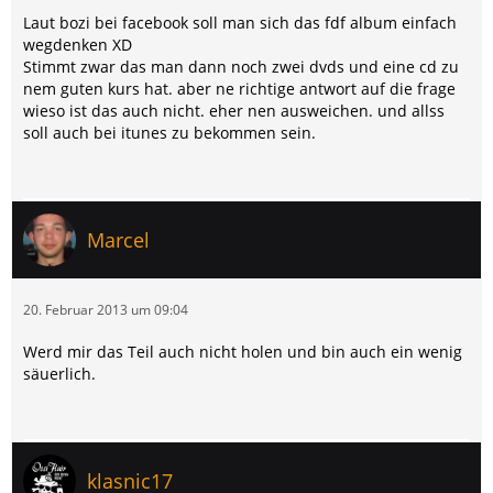
Laut bozi bei facebook soll man sich das fdf album einfach
wegdenken XD
Stimmt zwar das man dann noch zwei dvds und eine cd zu
nem guten kurs hat. aber ne richtige antwort auf die frage
wieso ist das auch nicht. eher nen ausweichen. und allss
soll auch bei itunes zu bekommen sein.
Marcel
20. Februar 2013 um 09:04
Werd mir das Teil auch nicht holen und bin auch ein wenig
säuerlich.
klasnic17