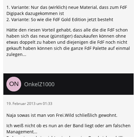
1. Variante: Nur das (wirklich) neue Material, dass zum FdF
Digipack dazugekommen ist
2. Variante: So wie die FdF Gold Edition jetzt besteht
Hätte den riesen Vorteil gehabt, dass alle die die FdF schon
haben sich das neue (günstiger) dazukaufen können ohne
etwas doppelt zu haben und diejenigen die FdF noch nicht
gekauft haben können sich die ganze FdF Palette auf einmal
zulegen...
OnkelZ1000
19. Februar 2013 um 01:33
Naja sowas ist man von Frei.Wild schließlich gewohnt.
Ich weiß nicht ob es nun an der Band liegt oder am falschen
Management...