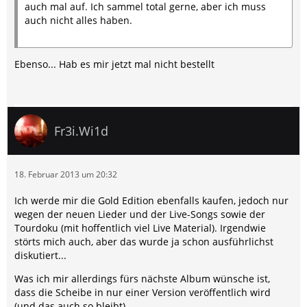
auch mal auf. Ich sammel total gerne, aber ich muss
auch nicht alles haben.
Ebenso... Hab es mir jetzt mal nicht bestellt
Fr3i.Wi1d
18. Februar 2013 um 20:32
Ich werde mir die Gold Edition ebenfalls kaufen, jedoch nur
wegen der neuen Lieder und der Live-Songs sowie der
Tourdoku (mit hoffentlich viel Live Material). Irgendwie
störts mich auch, aber das wurde ja schon ausführlichst
diskutiert...
Was ich mir allerdings fürs nächste Album wünsche ist,
dass die Scheibe in nur einer Version veröffentlich wird
(und das auch so bleibt).