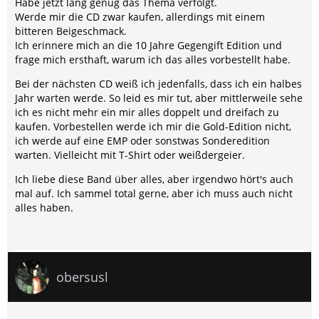
Habe jetzt lang genug das Thema verfolgt.
Werde mir die CD zwar kaufen, allerdings mit einem
bitteren Beigeschmack.
Ich erinnere mich an die 10 Jahre Gegengift Edition und
frage mich ersthaft, warum ich das alles vorbestellt habe.
Bei der nächsten CD weiß ich jedenfalls, dass ich ein halbes
Jahr warten werde. So leid es mir tut, aber mittlerweile sehe
ich es nicht mehr ein mir alles doppelt und dreifach zu
kaufen. Vorbestellen werde ich mir die Gold-Edition nicht,
ich werde auf eine EMP oder sonstwas Sonderedition
warten. Vielleicht mit T-Shirt oder weißdergeier.
Ich liebe diese Band über alles, aber irgendwo hört's auch
mal auf. Ich sammel total gerne, aber ich muss auch nicht
alles haben.
obersusl