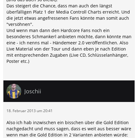
Das steigert die Chance, dass man auch den längst
überfälligen Platz 1 der Media Controll Charts erreicht. Und
die jetzt etwas angefressenen Fans könnte man somit auch
"versöhnen".
Und wenn man dann den Hardcore Fans noch ein
besonderes Schmankerl anbieten möchte, dann könnte man
eine - ich nenns mal - Händemeer 2.0 veröffentlichen. Also
Live Material von der Tour und dann eben je nach Edition
mit entsprechenden Zugaben (Live CD, Schlüsselanhänger,
Poster etc.)
Joschii
18. Februar 2013 um 20:41
Also ich hab inzwischen ein bisschen über die Gold Edition
nachgedacht und muss sagen, dass es weit aus besser wäre
wenn man die Gold Edition in 2 Varianten anbieten würde: