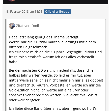
18. Februar 2013 um 18:51
Offizieller Beitrag
Zitat von Dodl
Habe jetzt lang genug das Thema verfolgt.
Werde mir die CD zwar kaufen, allerdings mit einem
bitteren Beigeschmack.
Ich erinnere mich an die 10 Jahre Gegengift Edition und
frage mich ersthaft, warum ich das alles vorbestellt
habe.
Bei der nächsten CD weiß ich jedenfalls, dass ich ein
halbes Jahr warten werde. So leid es mir tut, aber
mittlerweile sehe ich es nicht mehr ein mir alles doppelt
und dreifach zu kaufen. Vorbestellen werde ich mir die
Gold-Edition nicht, ich werde auf eine EMP oder
sonstwas Sonderedition warten. Vielleicht mit T-Shirt
oder weißdergeier.
Ich liebe diese Band über alles, aber irgendwo hört's