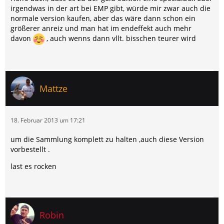
irgendwas in der art bei EMP gibt, würde mir zwar auch die
normale version kaufen, aber das wäre dann schon ein
größerer anreiz und man hat im endeffekt auch mehr
davon
, auch wenns dann vllt. bisschen teurer wird
Mattze
18. Februar 2013 um 17:21
um die Sammlung komplett zu halten ,auch diese Version
vorbestellt .
last es rocken
Robin