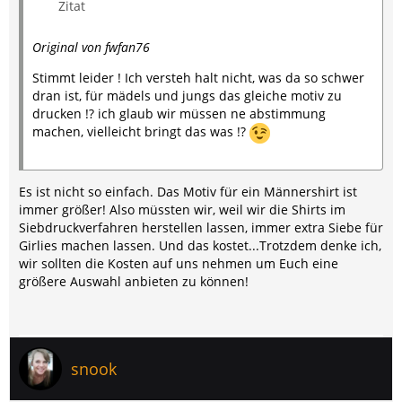
Zitat
Original von fwfan76
Stimmt leider ! Ich versteh halt nicht, was da so schwer
dran ist, für mädels und jungs das gleiche motiv zu
drucken !? ich glaub wir müssen ne abstimmung
machen, vielleicht bringt das was !?
Es ist nicht so einfach. Das Motiv für ein Männershirt ist
immer größer! Also müssten wir, weil wir die Shirts im
Siebdruckverfahren herstellen lassen, immer extra Siebe für
Girlies machen lassen. Und das kostet...Trotzdem denke ich,
wir sollten die Kosten auf uns nehmen um Euch eine
größere Auswahl anbieten zu können!
snook