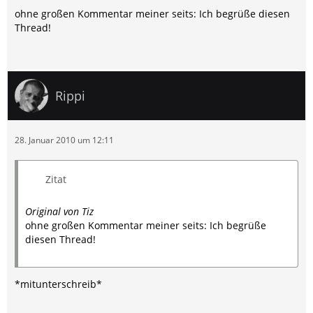
ohne großen Kommentar meiner seits: Ich begrüße diesen
Thread!
Rippi
28. Januar 2010 um 12:11
Zitat
Original von Tiz
ohne großen Kommentar meiner seits: Ich begrüße
diesen Thread!
*mitunterschreib*