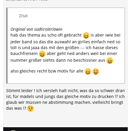
Zitat
Original von südtirolerlöwin
hab das thema au scho oft gebracht
is aber iwie bei
jeder band so das die auswahl an girlies einfach ned so
toll is und jaaa das mit den größen -.- ich hasse dieses
bauchfreisein
aber geht ned anders weil bei einer
nummer größer siehts dann no beschissner aus
also gleiches recht bzw motiv für alle
Stimmt leider ! Ich versteh halt nicht, was da so schwer dran
ist, für mädels und jungs das gleiche motiv zu drucken !? ich
glaub wir müssen ne abstimmung machen, vielleicht bringt
das was !?