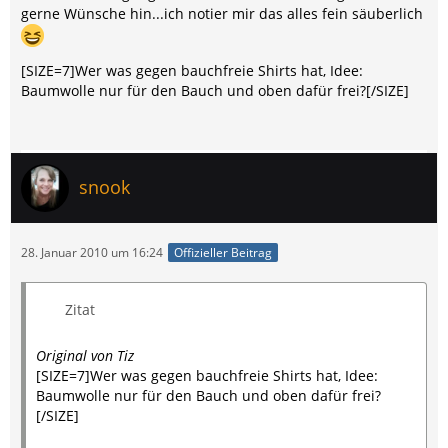
gerne Wünsche hin...ich notier mir das alles fein säuberlich
[SIZE=7]Wer was gegen bauchfreie Shirts hat, Idee:
Baumwolle nur für den Bauch und oben dafür frei?[/SIZE]
snook
28. Januar 2010 um 16:24
Offizieller Beitrag
Zitat
Original von Tiz
[SIZE=7]Wer was gegen bauchfreie Shirts hat, Idee:
Baumwolle nur für den Bauch und oben dafür frei?
[/SIZE]