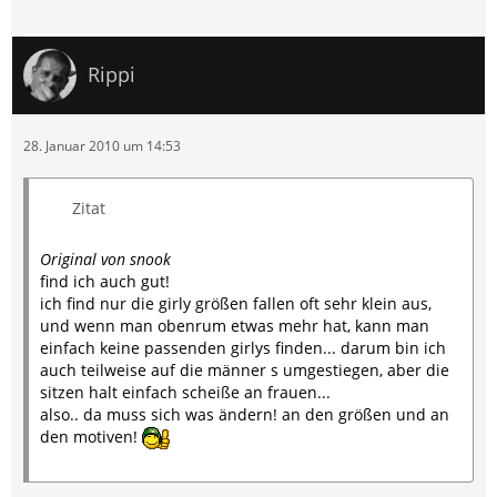
Rippi
28. Januar 2010 um 14:53
Zitat
Original von snook
find ich auch gut!
ich find nur die girly größen fallen oft sehr klein aus,
und wenn man obenrum etwas mehr hat, kann man
einfach keine passenden girlys finden... darum bin ich
auch teilweise auf die männer s umgestiegen, aber die
sitzen halt einfach scheiße an frauen...
also.. da muss sich was ändern! an den größen und an
den motiven!