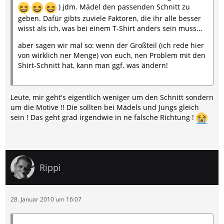
) jdm. Mädel den passenden Schnitt zu
geben. Dafür gibts zuviele Faktoren, die ihr alle besser
wisst als ich, was bei einem T-Shirt anders sein muss...
aber sagen wir mal so: wenn der Großteil (ich rede hier
von wirklich ner Menge) von euch, nen Problem mit den
Shirt-Schnitt hat, kann man ggf. was ändern!
Leute, mir geht's eigentlich weniger um den Schnitt sondern
um die Motive !! Die sollten bei Mädels und Jungs gleich
sein ! Das geht grad irgendwie in ne falsche Richtung !
Rippi
28. Januar 2010 um 16:07