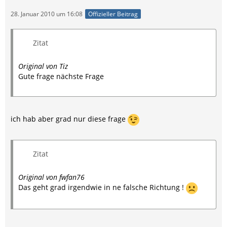
28. Januar 2010 um 16:08
Offizieller Beitrag
Zitat
Original von Tiz
Gute frage nächste Frage
ich hab aber grad nur diese frage
Zitat
Original von fwfan76
Das geht grad irgendwie in ne falsche Richtung !