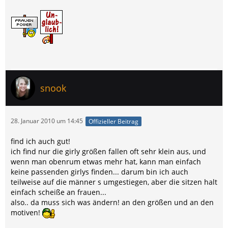
snook
28. Januar 2010 um 14:45
Offizieller Beitrag
find ich auch gut!
ich find nur die girly größen fallen oft sehr klein aus, und
wenn man obenrum etwas mehr hat, kann man einfach
keine passenden girlys finden... darum bin ich auch
teilweise auf die männer s umgestiegen, aber die sitzen halt
einfach scheiße an frauen...
also.. da muss sich was ändern! an den größen und an den
motiven!