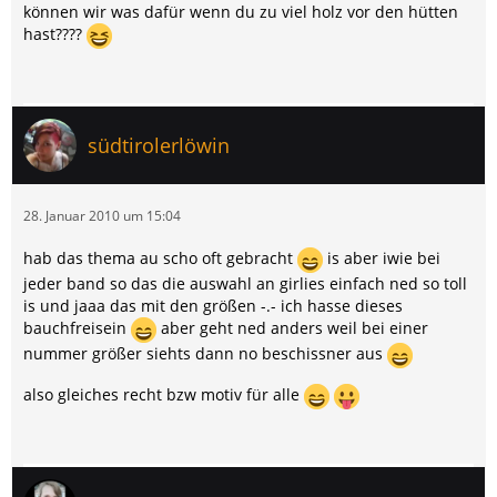
können wir was dafür wenn du zu viel holz vor den hütten
hast????
südtirolerlöwin
28. Januar 2010 um 15:04
hab das thema au scho oft gebracht
is aber iwie bei
jeder band so das die auswahl an girlies einfach ned so toll
is und jaaa das mit den größen -.- ich hasse dieses
bauchfreisein
aber geht ned anders weil bei einer
nummer größer siehts dann no beschissner aus
also gleiches recht bzw motiv für alle