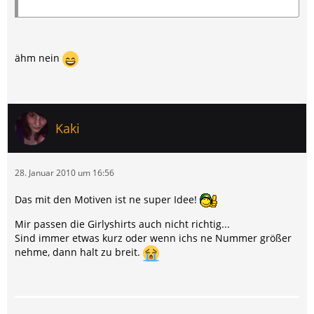
ähm nein
Kaki
28. Januar 2010 um 16:56
Das mit den Motiven ist ne super Idee!
Mir passen die Girlyshirts auch nicht richtig...
Sind immer etwas kurz oder wenn ichs ne Nummer größer
nehme, dann halt zu breit.