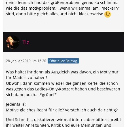
nein, denn ich find das größenproblem genau so schlimm,
wie die das motivproblem... wenn wir einmal am "meckern"
sind, dann bitte gleich alles und nicht kleckerweise
Tiz
28. Januar 2010 um 16:20
Offizieller Beitrag
Was haltet ihr denn als Ausgleich was davon, ein Motiv nur
für Mädels zu haben?
Obwohl, dann kommen wieder die ganzen Kerle, die schon
was gegen das Ladies-Only-Konzert haben und beschweren
sich dann auch....*grübel*
Jedenfalls:
Motive gleiches Recht für alle? Versteh ich euch da richtig?
Und Schnitt ... diskutieren wir mal intern, aber bitte schreibt
ihr weiter Anregungen, Kritik und eure Meinungen und