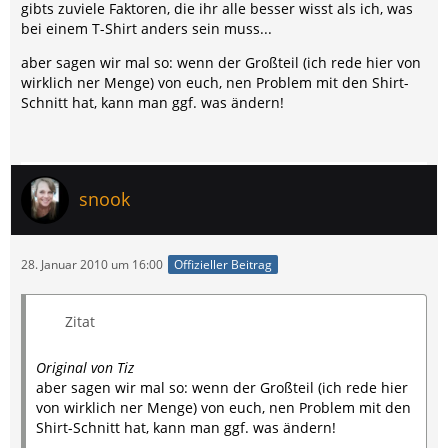
gibts zuviele Faktoren, die ihr alle besser wisst als ich, was
bei einem T-Shirt anders sein muss...
aber sagen wir mal so: wenn der Großteil (ich rede hier von
wirklich ner Menge) von euch, nen Problem mit den Shirt-
Schnitt hat, kann man ggf. was ändern!
snook
28. Januar 2010 um 16:00
Offizieller Beitrag
Zitat
Original von Tiz
aber sagen wir mal so: wenn der Großteil (ich rede hier
von wirklich ner Menge) von euch, nen Problem mit den
Shirt-Schnitt hat, kann man ggf. was ändern!