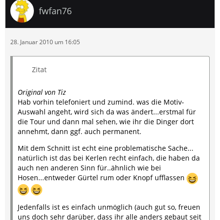
fwfan76
28. Januar 2010 um 16:05
Zitat
Original von Tiz
Hab vorhin telefoniert und zumind. was die Motiv-
Auswahl angeht, wird sich da was ändert...erstmal für
die Tour und dann mal sehen, wie ihr die Dinger dort
annehmt, dann ggf. auch permanent.
Mit dem Schnitt ist echt eine problematische Sache...
natürlich ist das bei Kerlen recht einfach, die haben da
auch nen anderen Sinn für..ähnlich wie bei
Hosen...entweder Gürtel rum oder Knopf ufflassen
Jedenfalls ist es einfach unmöglich (auch gut so, freuen
uns doch sehr darüber, dass ihr alle anders gebaut seit