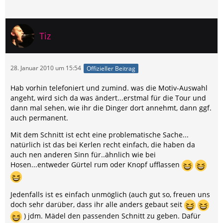
Tiz
28. Januar 2010 um 15:54
Offizieller Beitrag
Hab vorhin telefoniert und zumind. was die Motiv-Auswahl
angeht, wird sich da was ändert...erstmal für die Tour und
dann mal sehen, wie ihr die Dinger dort annehmt, dann ggf.
auch permanent.
Mit dem Schnitt ist echt eine problematische Sache...
natürlich ist das bei Kerlen recht einfach, die haben da
auch nen anderen Sinn für..ähnlich wie bei
Hosen...entweder Gürtel rum oder Knopf ufflassen
Jedenfalls ist es einfach unmöglich (auch gut so, freuen uns
doch sehr darüber, dass ihr alle anders gebaut seit
) jdm. Mädel den passenden Schnitt zu geben. Dafür