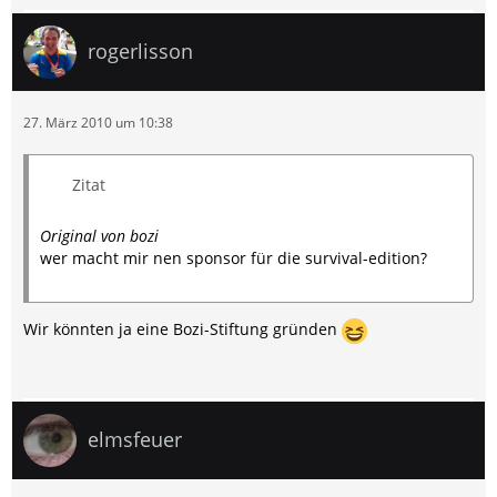
rogerlisson
27. März 2010 um 10:38
Zitat
Original von bozi
wer macht mir nen sponsor für die survival-edition?
Wir könnten ja eine Bozi-Stiftung gründen
elmsfeuer