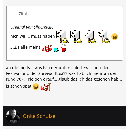
Zitat
Original von Silbereiche
nich will... muss haben
3.2.1 alle meins
an die mods... was is'n der unterschied zwischen der
Festival und der Survival-Box??? was hab ich mehr an den
rund 70 (?) Pie pen drauf... glaub das ich das gesehen hab...
is schon spät
OnkelSchulze