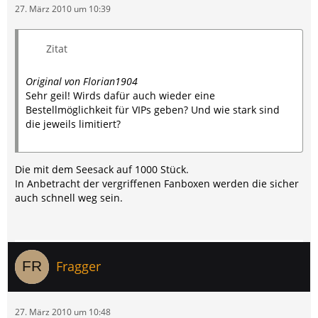
27. März 2010 um 10:39
Zitat
Original von Florian1904
Sehr geil! Wirds dafür auch wieder eine
Bestellmöglichkeit für VIPs geben? Und wie stark sind
die jeweils limitiert?
Die mit dem Seesack auf 1000 Stück.
In Anbetracht der vergriffenen Fanboxen werden die sicher
auch schnell weg sein.
Fragger
27. März 2010 um 10:48