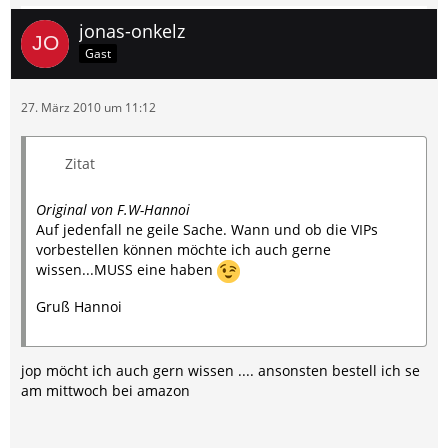
jonas-onkelz
Gast
27. März 2010 um 11:12
Zitat
Original von F.W-Hannoi
Auf jedenfall ne geile Sache. Wann und ob die VIPs
vorbestellen können möchte ich auch gerne
wissen...MUSS eine haben
Gruß Hannoi
jop möcht ich auch gern wissen .... ansonsten bestell ich se
am mittwoch bei amazon