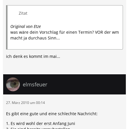
Zitat
Original von Etze
was wäre dein Vorschlag für einen Termin? VOR der wm
macht ja durchaus Sinn...
ich denk es kommt im mai...
elmsfeuer
27. März 2010 um 00:14
Es gibt eine gute und eine schlechte Nachricht:
1. Es wird wohl der erst Anfang Juni