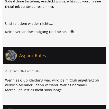
Sobald deine Bestellung verschickt wurde, erhälst du von uns eine
E-Mail mit der Sendungsnummer.
Und seit dem wieder nichts…
Keine Versandbestätigung und nichts… 😓
Asgard-Rules
20. Januar 2024 um 18:07
Wenn es Club Kleidung war, wird beim Club angefragt ob
wirklich Member...dann versand. War es normaler
Merch...dauert es nicht sooo lange