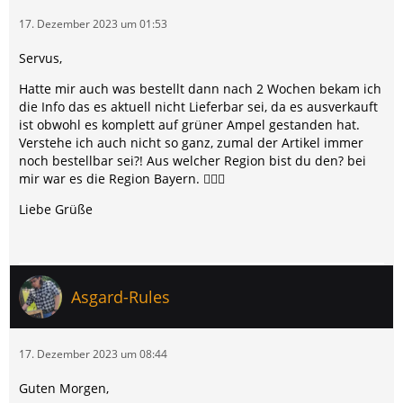
17. Dezember 2023 um 01:53
Servus,
Hatte mir auch was bestellt dann nach 2 Wochen bekam ich
die Info das es aktuell nicht Lieferbar sei, da es ausverkauft
ist obwohl es komplett auf grüner Ampel gestanden hat.
Verstehe ich auch nicht so ganz, zumal der Artikel immer
noch bestellbar sei?! Aus welcher Region bist du den? bei
mir war es die Region Bayern. 🤷🏻‍♂️
Liebe Grüße
Asgard-Rules
17. Dezember 2023 um 08:44
Guten Morgen,