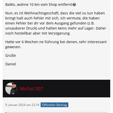
BaWü..wohne 10 km vom Shop entfernt😂
Nun, es ist Weihnachtsgeschäft, dass die viel zu tun haben
bringt halt auch Fehler mit sich. Ich vermute, die haben
einen Fehler bei dir vor dem Ausgang gefunden (z.B.
unsauberer Druck) und hatten keins mehr auf Lager. Daher
noch hestellbar aber mit Verzögerung.
Hatte vor 6 Wochen ne Führung bei denen, sehr interessant
gewesen.
Grüße
Daniel
Micha1307
9. Januar 2024 um 22:16
Offizieller Beitrag