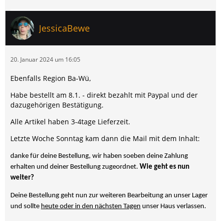
JessicaBewe
20. Januar 2024 um 16:05
Ebenfalls Region Ba-Wü,
Habe bestellt am 8.1. - direkt bezahlt mit Paypal und der
dazugehörigen Bestätigung.
Alle Artikel haben 3-4tage Lieferzeit.
Letzte Woche Sonntag kam dann die Mail mit dem Inhalt:
danke für deine Bestellung, wir haben soeben deine Zahlung
erhalten und deiner Bestellung zugeordnet.
Wie geht es nun
weiter?
Deine Bestellung geht nun zur weiteren Bearbeitung an unser Lager
und sollte
heute oder in den nächsten Tagen
unser Haus verlassen.