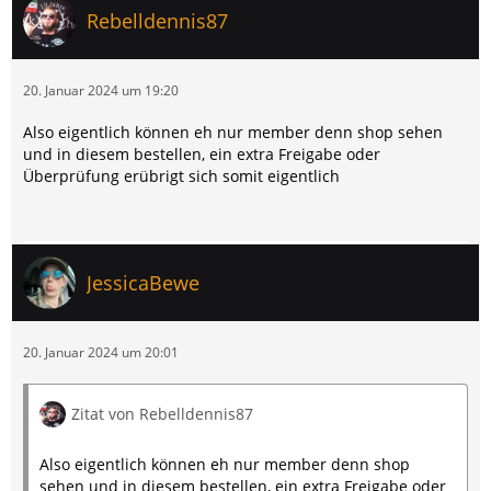
Rebelldennis87
20. Januar 2024 um 19:20
Also eigentlich können eh nur member denn shop sehen
und in diesem bestellen, ein extra Freigabe oder
Überprüfung erübrigt sich somit eigentlich
JessicaBewe
20. Januar 2024 um 20:01
Zitat von Rebelldennis87
Also eigentlich können eh nur member denn shop
sehen und in diesem bestellen, ein extra Freigabe oder