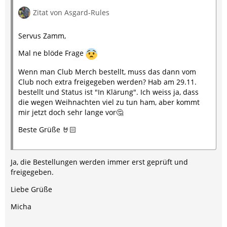
Zitat von Asgard-Rules
Servus Zamm,
Mal ne blöde Frage
Wenn man Club Merch bestellt, muss das dann vom
Club noch extra freigegeben werden? Hab am 29.11.
bestellt und Status ist "In Klärung". Ich weiss ja, dass
die wegen Weihnachten viel zu tun ham, aber kommt
mir jetzt doch sehr lange vor🤔
Beste Grüße 🤘🏻
Ja, die Bestellungen werden immer erst geprüft und
freigegeben.
Liebe Grüße
Micha