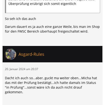
Überprüfung erübrigt sich somit eigentlich
So seh ich das auch
Darum dauert es ja auch eine ganze Weile, bis man im Shop
für den FWSC Bereich überhaupt freigeschaltet wird.
Asgard-Rules
20. Januar 2024 um 20:37
Dacht ich auch so...aber, guckt ma weiter oben...Micha hat
das mit der Prüfung bestätigt...ich hatte damals im Status
"in Prüfung"...sonst wäre ich da auch nicht drauf
gekommen.