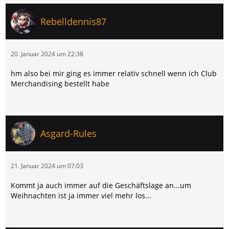
Rebelldennis87
20. Januar 2024 um 22:38
hm also bei mir ging es immer relativ schnell wenn ich Club
Merchandising bestellt habe
Asgard-Rules
21. Januar 2024 um 07:03
Kommt ja auch immer auf die Geschäftslage an...um
Weihnachten ist ja immer viel mehr los...