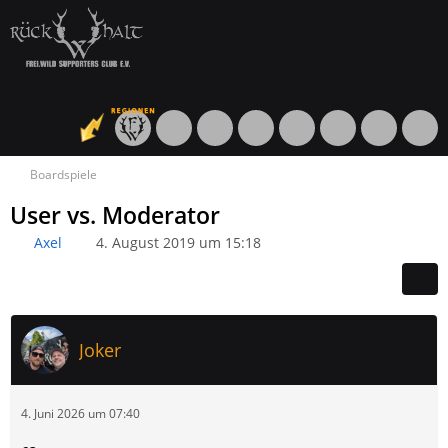
Boardspiele
User vs. Moderator
Axel
4. August 2019 um 15:18
Joker
4. Juni 2026 um 07:40