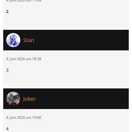
4. Juni 2026 um 17:04
2
Stan
4. Juni 2026 um 18:38
3
Joker
4. Juni 2026 um 19:06
4