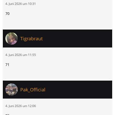
4. Juni 2026 um 10:31
70
Tigrabraut
4. Juni 2026 um 11:55
71
Pak_Official
4. Juni 2026 um 12:06