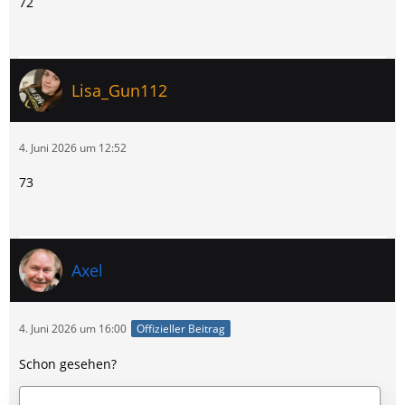
72
Lisa_Gun112
4. Juni 2026 um 12:52
73
Axel
4. Juni 2026 um 16:00
Offizieller Beitrag
Schon gesehen?