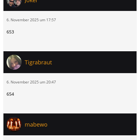
6. November 2025 um 17:57
653
Tigrabraut
6. November 2025 um 20:47
654
mabewo