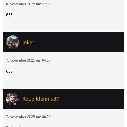
6. November 2025 um 22:06
655
Joker
7. November 2025 um 04:07
656
Rebelldennis87
7. November 2025 um 08:20