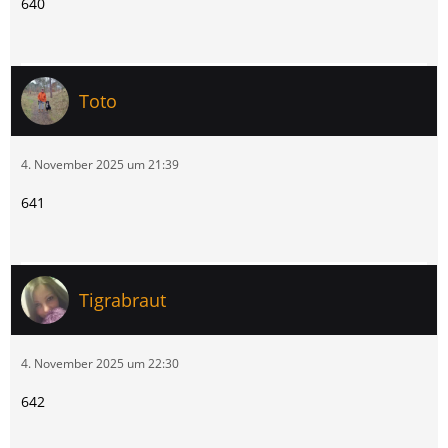
640
Toto
4. November 2025 um 21:39
641
Tigrabraut
4. November 2025 um 22:30
642