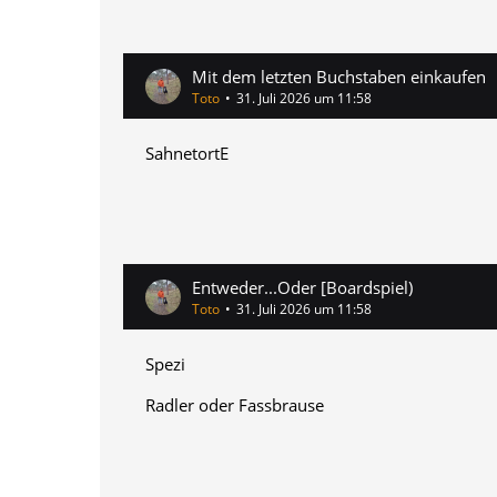
Mit dem letzten Buchstaben einkaufen
Toto
31. Juli 2026 um 11:58
SahnetortE
Entweder...Oder [Boardspiel)
Toto
31. Juli 2026 um 11:58
Spezi
Radler oder Fassbrause