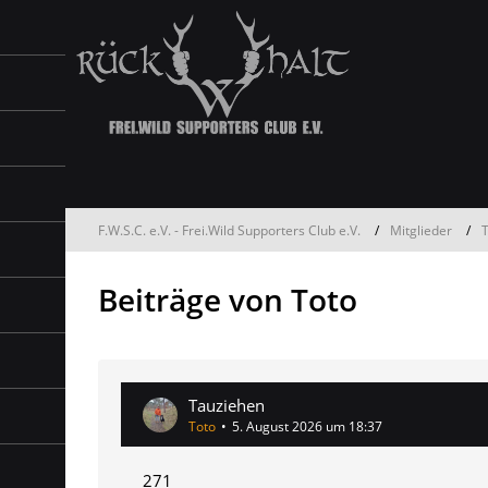
F.W.S.C. e.V. - Frei.Wild Supporters Club e.V.
Mitglieder
Beiträge von Toto
Tauziehen
Toto
5. August 2026 um 18:37
271