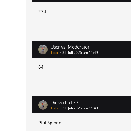
274
User vs. Moderator
Toto
31. Juli 2026 um 11:49
64
Die verflixte 7
Toto
31. Juli 2026 um 11:49
Pfui Spinne