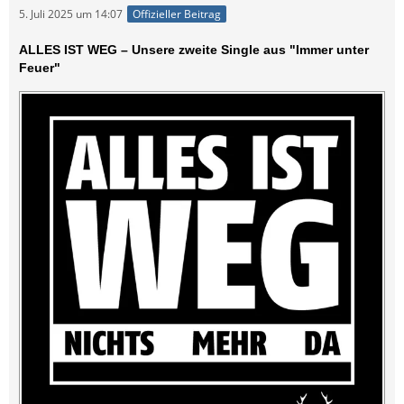
5. Juli 2025 um 14:07
Offizieller Beitrag
ALLES IST WEG – Unsere zweite Single aus "Immer unter
Feuer"