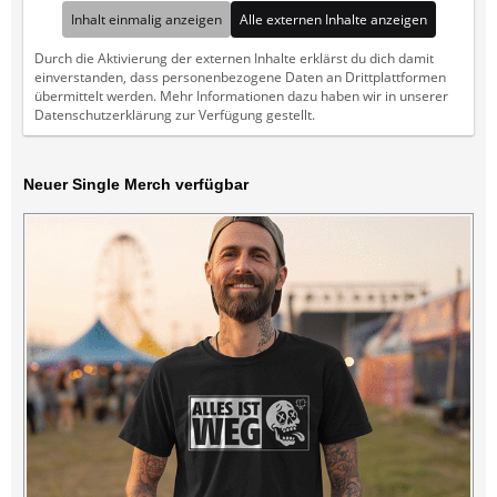
Inhalt einmalig anzeigen
Alle externen Inhalte anzeigen
Durch die Aktivierung der externen Inhalte erklärst du dich damit
einverstanden, dass personenbezogene Daten an Drittplattformen
übermittelt werden. Mehr Informationen dazu haben wir in unserer
Datenschutzerklärung zur Verfügung gestellt.
Neuer Single Merch verfügbar