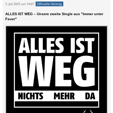
5. Juli 2025 um 14:07
Offizieller Beitrag
ALLES IST WEG – Unsere zweite Single aus "Immer unter
Feuer"