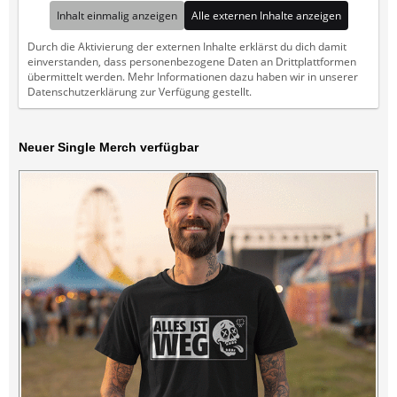
Inhalt einmalig anzeigen
Alle externen Inhalte anzeigen
Durch die Aktivierung der externen Inhalte erklärst du dich damit
einverstanden, dass personenbezogene Daten an Drittplattformen
übermittelt werden. Mehr Informationen dazu haben wir in unserer
Datenschutzerklärung zur Verfügung gestellt.
Neuer Single Merch verfügbar