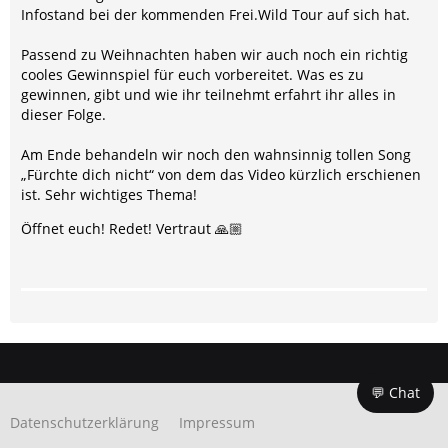
Infostand bei der kommenden Frei.Wild Tour auf sich hat.
Passend zu Weihnachten haben wir auch noch ein richtig
cooles Gewinnspiel für euch vorbereitet. Was es zu
gewinnen, gibt und wie ihr teilnehmt erfahrt ihr alles in
dieser Folge.
Am Ende behandeln wir noch den wahnsinnig tollen Song
„Fürchte dich nicht“ von dem das Video kürzlich erschienen
ist. Sehr wichtiges Thema!
Öffnet euch! Redet! Vertraut 🙏🏼
💬 Chat
Datenschutzerklärung
Impressum