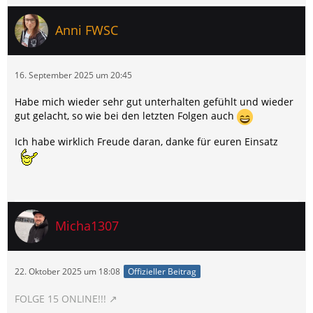
Anni FWSC
16. September 2025 um 20:45
Habe mich wieder sehr gut unterhalten gefühlt und wieder
gut gelacht, so wie bei den letzten Folgen auch
Ich habe wirklich Freude daran, danke für euren Einsatz
Micha1307
22. Oktober 2025 um 18:08
Offizieller Beitrag
FOLGE 15 ONLINE!!!