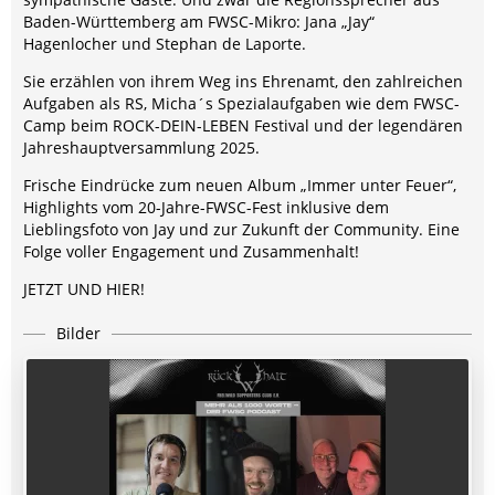
Baden-Württemberg am FWSC-Mikro: Jana „Jay“
Hagenlocher und Stephan de Laporte.
Sie erzählen von ihrem Weg ins Ehrenamt, den zahlreichen
Aufgaben als RS, Micha´s Spezialaufgaben wie dem FWSC-
Camp beim ROCK-DEIN-LEBEN Festival und der legendären
Jahreshauptversammlung 2025.
Frische Eindrücke zum neuen Album „Immer unter Feuer“,
Highlights vom 20-Jahre-FWSC-Fest inklusive dem
Lieblingsfoto von Jay und zur Zukunft der Community. Eine
Folge voller Engagement und Zusammenhalt!
JETZT UND HIER!
Bilder