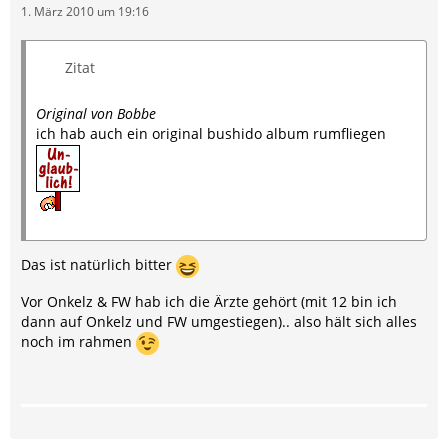
1. März 2010 um 19:16
Zitat
Original von Bobbe
ich hab auch ein original bushido album rumfliegen
Das ist natürlich bitter
Vor Onkelz & FW hab ich die Ärzte gehört (mit 12 bin ich
dann auf Onkelz und FW umgestiegen).. also hält sich alles
noch im rahmen