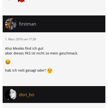
firstman
1. März 2010 um 17:28
Also Mexiko find ich gut
aber dieses FKS ist nicht so mein geschmack.
hab ich nett gesagt oder?
don_bo