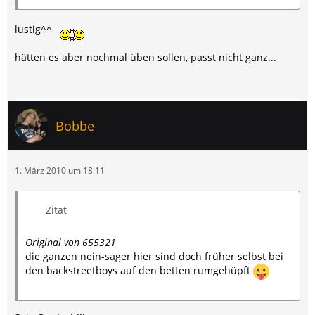
lustig^^
hätten es aber nochmal üben sollen, passt nicht ganz...
Bobbe
1. März 2010 um 18:11
Zitat
Original von 655321
die ganzen nein-sager hier sind doch früher selbst bei
den backstreetboys auf den betten rumgehüpft