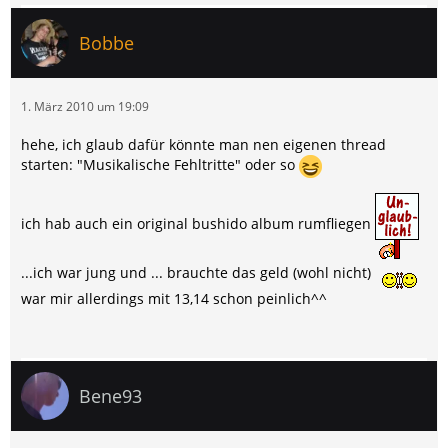
Bobbe
1. März 2010 um 19:09
hehe, ich glaub dafür könnte man nen eigenen thread
starten: "Musikalische Fehltritte" oder so
ich hab auch ein original bushido album rumfliegen
...ich war jung und ... brauchte das geld (wohl nicht)
war mir allerdings mit 13,14 schon peinlich^^
Bene93