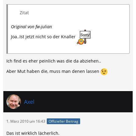
Zitat
Original von fw-julian
Joa..Ist jetzt nicht so der Knaller
Ich find es eher peinlich was die da abziehen..
Aber Mut haben die, muss man denen lassen
Axel
1. März 2010 um 16:43
Offizieller Beitrag
Das ist wirklich lächerlich.