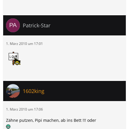
Patrick-Star
1. März 2010 um 17:01
1602king
1. März 2010 um 17:06
Zähne putzen, Pipi machen, ab ins Bett !!! oder