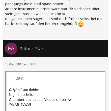
paar jungs die n bissl spass haben.
andere instrumente lernen wäre natürlich schöner, aber
steinigen müssen wir sie auch nicht.
die ganzen nein-sager hier sind doch früher selbst bei den
backstreetboys auf den betten rumgehüpft
Patrick-Star
1. März 2010 um 18:11
Zitat
Original von Bobbe
Naja, bescheiden...
Gibt aber auch coole Videos dieser Art:
Y4vAR_9VwVE