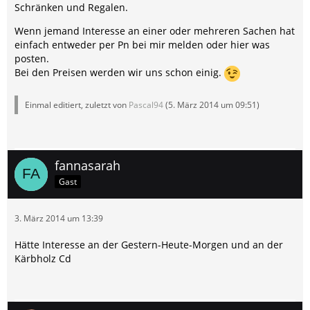
Schränken und Regalen.
Wenn jemand Interesse an einer oder mehreren Sachen hat
einfach entweder per Pn bei mir melden oder hier was
posten.
Bei den Preisen werden wir uns schon einig.
Einmal editiert, zuletzt von
Pascal94
(
5. März 2014 um 09:51
)
fannasarah
Gast
3. März 2014 um 13:39
Hätte Interesse an der Gestern-Heute-Morgen und an der
Kärbholz Cd