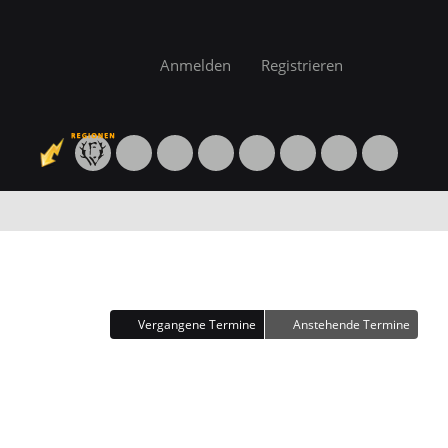
Anmelden
Registrieren
Vergangene Termine
Anstehende Termine