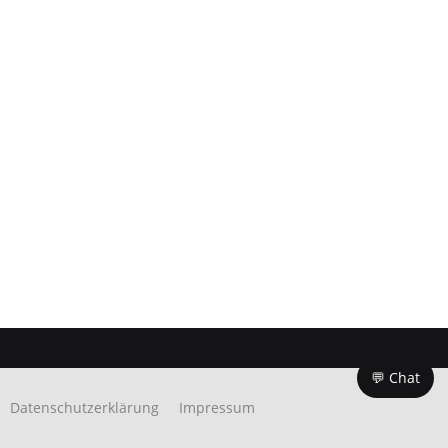
💬 Chat
Datenschutzerklärung
Impressum