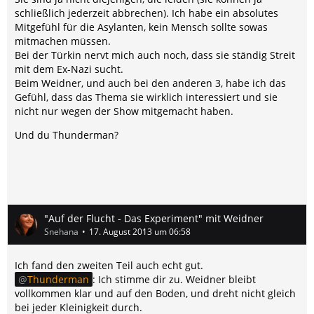
schließlich jederzeit abbrechen). Ich habe ein absolutes
Mitgefühl für die Asylanten, kein Mensch sollte sowas
mitmachen müssen.
Bei der Türkin nervt mich auch noch, dass sie ständig Streit
mit dem Ex-Nazi sucht.
Beim Weidner, und auch bei den anderen 3, habe ich das
Gefühl, dass das Thema sie wirklich interessiert und sie
nicht nur wegen der Show mitgemacht haben.
Und du Thunderman?
"Auf der Flucht - Das Experiment" mit Weidner
Snehana
17. August 2013 um 06:58
Ich fand den zweiten Teil auch echt gut.
Thunderman
: Ich stimme dir zu. Weidner bleibt
vollkommen klar und auf den Boden, und dreht nicht gleich
bei jeder Kleinigkeit durch.