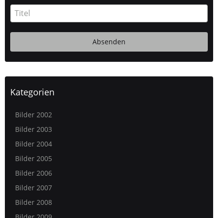
Kategorien
Bilder 2002
Bilder 2003
Bilder 2004
Bilder 2005
Bilder 2006
Bilder 2007
Bilder 2008
Bilder 2009