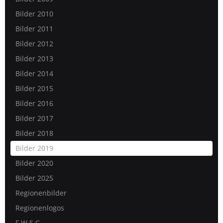
Bilder 2010
Bilder 2011
Bilder 2012
Bilder 2013
Bilder 2014
Bilder 2015
Bilder 2016
Bilder 2017
Bilder 2018
Bilder 2019
Bilder 2020
Bilder 2025
Regionenbilder
Regionenlogos
F.W.S.C.