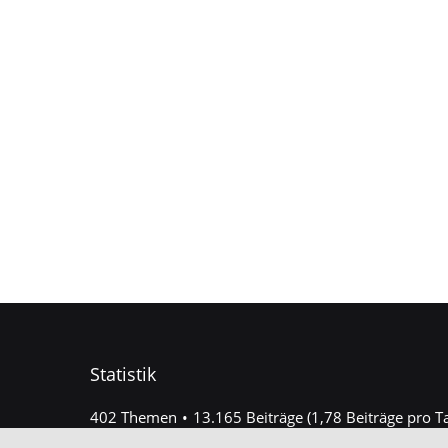
Statistik
402 Themen
13.165 Beiträge (1,78 Beiträge pro T