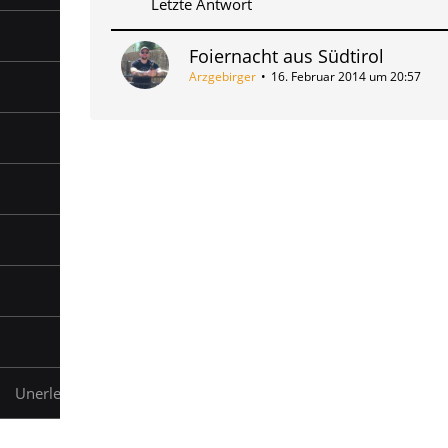
Letzte Antwort
Foiernacht aus Südtirol
Arzgebirger
16. Februar 2014 um 20:57
Unerledigte Themen